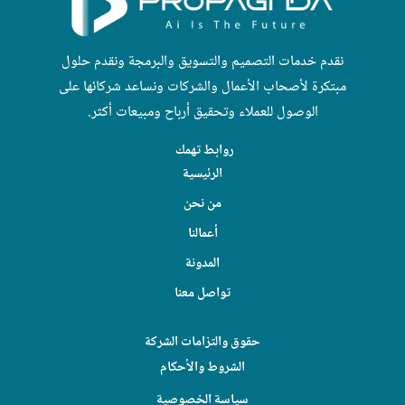
نقدم خدمات التصميم والتسويق والبرمجة ونقدم حلول
مبتكرة لأصحاب الأعمال والشركات ونساعد شركائها على
الوصول للعملاء وتحقيق أرباح ومبيعات أكثر.
روابط تهمك
الرئيسية
من نحن
أعمالنا
المدونة
تواصل معنا
حقوق والتزامات الشركة
الشروط والأحكام
سياسة الخصوصية