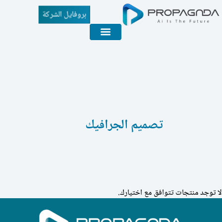
بروفايل الشركة
تصميم الجرافيك
لا توجد منتجات تتوافق مع اختيارك.