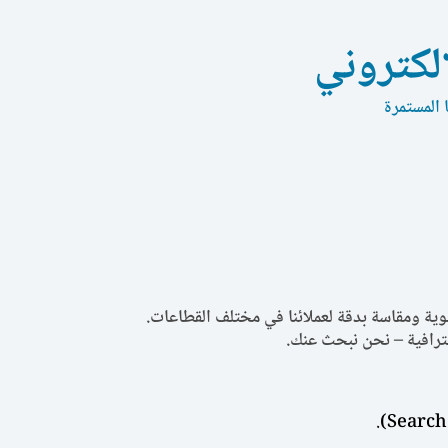
لكتروني
 المستمرة