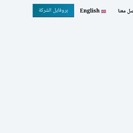
بروفايل الشركة
ل معنا
English