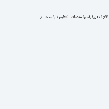
قع التعريفية، والمنصات التعليمية باستخدام