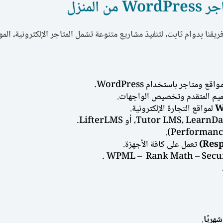
ا بدوام ثابت، لتنفيذ مشاريع متنوعة تشمل المتاجر الإلكترونية، الموا
ومتاجر باستخدام WordPress.
يم المتقدم وتخصيص الواجهات.
W
لمواقع التجارة الإلكترونية.
تعمل على كافة الأجهزة.
هريًا
.