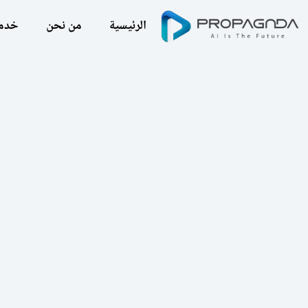
الرئيسية
من نحن
خدما