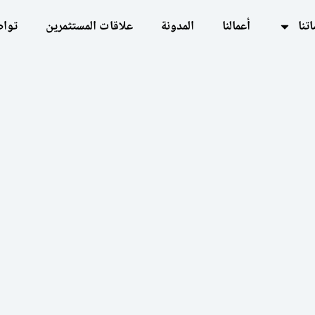
تنا
أعمالنا
المدونة
علاقات المستثمرين
تواص