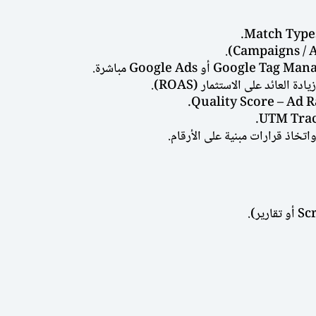
اتخاذ قرارات مبنية على الأرقام.