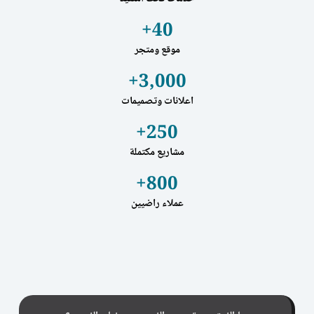
+
40
موقع ومتجر
+
3,000
اعلانات وتصميمات
+
250
مشاريع مكتملة
+
800
عملاء راضيين