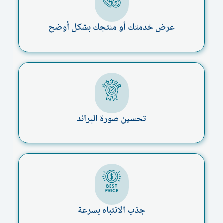
عرض خدمتك أو منتجك بشكل أوضح
تحسين صورة البراند
جذب الانتباه بسرعة