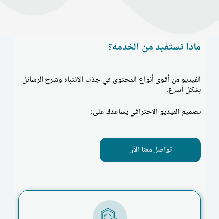
ماذا تستفيد من الخدمة؟
الفيديو من أقوى أنواع المحتوى في جذب الانتباه وشرح الرسائل
بشكل أسرع.
تصميم الفيديو الاحترافي يساعدك على:
تواصل معنا الآن