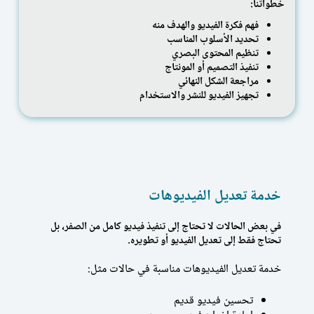
خطواتنا:
فهم فكرة الفيديو والهدف منه
تحديد الأسلوب المناسب
تنظيم المحتوى البصري
تنفيذ التصميم أو المونتاج
مراجعة الشكل النهائي
تجهيز الفيديو للنشر والاستخدام
خدمة تعديل الفيديوهات
في بعض الحالات لا تحتاج إلى تنفيذ فيديو كامل من الصفر، بل
تحتاج فقط إلى تعديل الفيديو أو تطويره.
خدمة تعديل الفيديوهات مناسبة في حالات مثل:
تحسين فيديو قديم