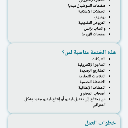
المتجر الإلكتروني
صفحات السوشيال ميديا
الحملات الإعلانية
يوتيوب
العروض التقديمية
واتساب بزنس
صفحات الهبوط
هذه الخدمة مناسبة لمن؟
الشركات
المتاجر الإلكترونية
المشاريع الجديدة
العلامات التجارية
الأنشطة الخدمية
الحملات الإعلانية
أصحاب المحتوى
من يحتاج إلى تعديل فيديو أو إنتاج فيديو جديد بشكل
احترافي
خطوات العمل