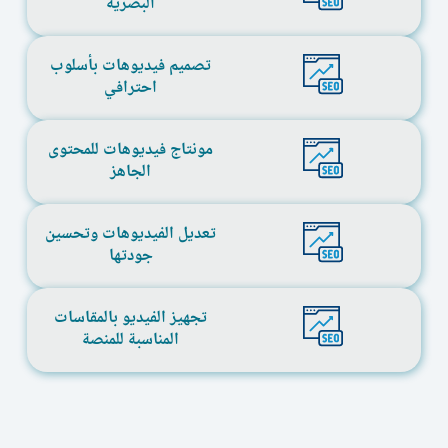
البصرية
تصميم فيديوهات بأسلوب
احترافي
مونتاج فيديوهات للمحتوى
الجاهز
تعديل الفيديوهات وتحسين
جودتها
تجهيز الفيديو بالمقاسات
المناسبة للمنصة