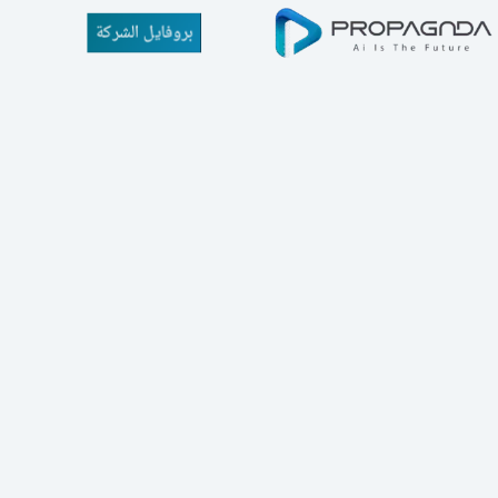
بروفايل الشركة