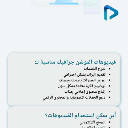
فيديوهات الموشن جرافيك مناسبة لـ:
شرح الخدمات
تقديم البراند بشكل احترافي
عرض المميزات بطريقة مبسطة
توضيح فكرة معقدة بشكل سهل
إنتاج محتوى إعلاني جذاب
دعم الحملات التسويقية والمحتوى الرقمي
أين يمكن استخدام الفيديوهات؟
الموقع الإلكتروني