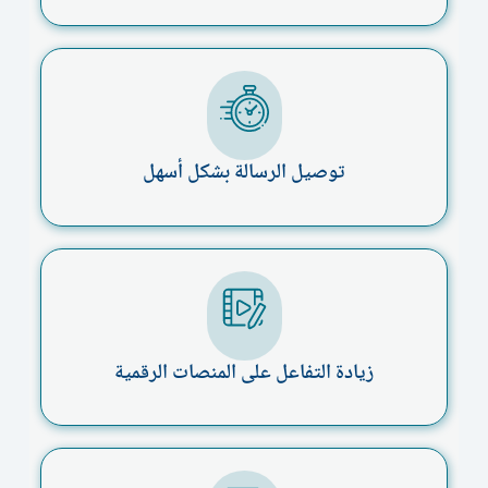
توصيل الرسالة بشكل أسهل
زيادة التفاعل على المنصات الرقمية