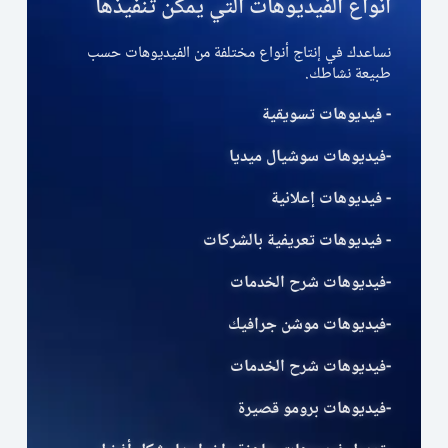
أنواع الفيديوهات التي يمكن تنفيذها
نساعدك في إنتاج أنواع مختلفة من الفيديوهات حسب
طبيعة نشاطك.
- فيديوهات تسويقية
-فيديوهات سوشيال ميديا
- فيديوهات إعلانية
- فيديوهات تعريفية بالشركات
-فيديوهات شرح الخدمات
-فيديوهات موشن جرافيك
-فيديوهات شرح الخدمات
-فيديوهات برومو قصيرة