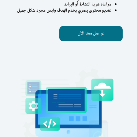
مراعاة هوية النشاط أو البراند
تقديم محتوى بصري يخدم الهدف وليس مجرد شكل جميل
تواصل معنا الآن