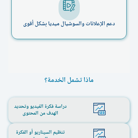
دعم الإعلانات والسوشيال ميديا بشكل أقوى
ماذا تشمل الخدمة؟
دراسة فكرة الفيديو وتحديد
الهدف من المحتوى
تنظيم السيناريو أو الفكرة