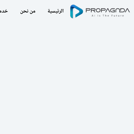
الرئيسية
من نحن
خدما