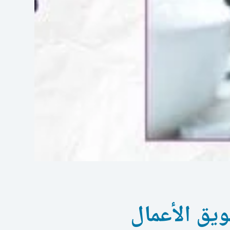
يق الأعمال