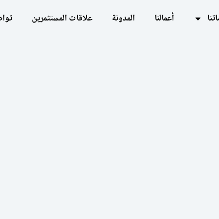
تنا
أعمالنا
المدونة
علاقات المستثمرين
تواص