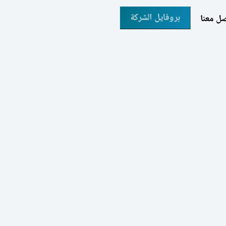
بروفايل الشركة
ل معنا