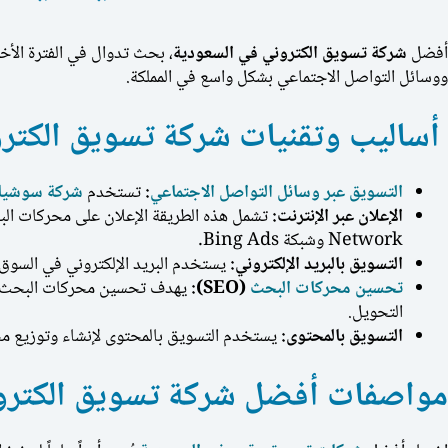
أفضل
شركة تسويق الكتروني في السعودية
، بحث تدوال في الفترة الأخي
ووسائل التواصل الاجتماعي بشكل واسع في المملكة.
أساليب وتقنيات شركة تسويق الكترو
التسويق عبر وسائل التواصل الاجتماعي
:
تستخدم
شركة سوشيال
الإعلان عبر الإنترنت:
Network وشبكة Bing Ads.
التسويق بالبريد الإلكتروني:
يستخدم البريد الإلكتروني في السوق ا
تحسين محركات البحث
(SEO):
يهدف تحسين محركات البحث إلى
التحويل.
التسويق بالمحتوى:
يستخدم التسويق بالمحتوى لإنشاء وتوزيع محت
مواصفات أفضل
شركة تسويق الكترو