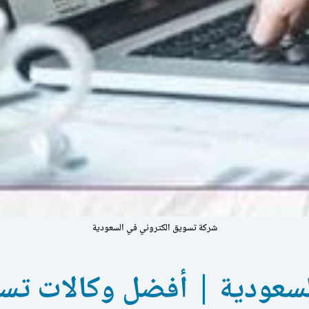
شركة تسويق الكتروني في السعودية
سعودية | أفضل وكالات تسو