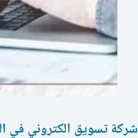
شركة تسويق الكتروني في ال