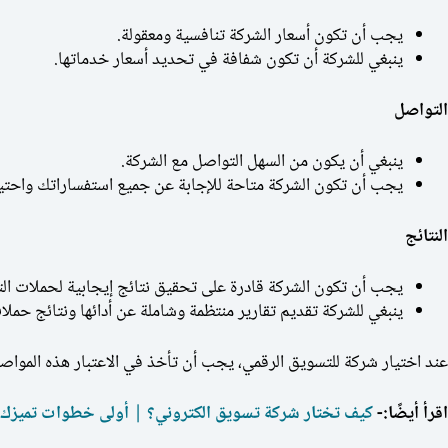
يجب أن تكون أسعار الشركة تنافسية ومعقولة.
ينبغي للشركة أن تكون شفافة في تحديد أسعار خدماتها.
التواصل
ينبغي أن يكون من السهل التواصل مع الشركة.
يجب أن تكون الشركة متاحة للإجابة عن جميع استفساراتك واحتي
النتائج
يجب أن تكون الشركة قادرة على تحقيق نتائج إيجابية لحملات ال
ينبغي للشركة تقديم تقارير منتظمة وشاملة عن أدائها ونتائج حملا
عند اختيار شركة للتسويق الرقمي، يجب أن تأخذ في الاعتبار هذه المواص
اقرأ أيضًا:-
كيف تختار شركة تسويق الكتروني؟ | أولى خطوات تميزك 