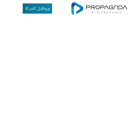
بروفايل الشركة