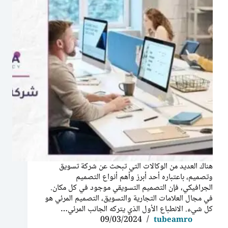
هناك العديد من الوكالات التي تبحث عن شركة تسويق
وتصميم، باعتباره أحد أبرز وأهم أنواع التصميم
الجرافيكي، فإن التصميم التسويقي موجود في كل مكان.
في مجال العلامات التجارية والتسويق، التصميم المرئي هو
كل شيء. الانطباع الأول الذي يتركه الجانب المرئي…
09/03/2024
tubeamro