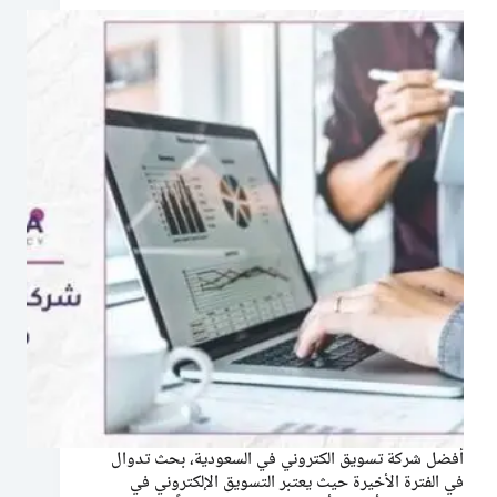
أفضل شركة تسويق الكتروني في السعودية، بحث تدوال
في الفترة الأخيرة حيث يعتبر التسويق الإلكتروني في