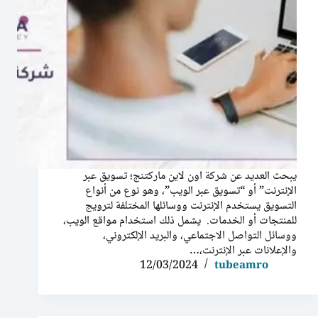
يبحث العديد عن شركة اون لاين ماركتنج؛ تسويق عبر
الإنترنت” أو “تسويق عبر الويب”، وهو نوع من أنواع
التسويق يستخدم الإنترنت ووسائلها المختلفة لترويج
للمنتجات أو الخدمات. يشمل ذلك استخدام مواقع الويب،
ووسائل التواصل الاجتماعي، والبريد الإلكتروني،
والإعلانات عبر الإنترنت،…
12/03/2024
tubeamro