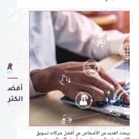
يبحث العديد من الأشخاص عن أفضل شركات تسويق