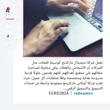
تعمل شركة ديجيتال ماركتنج كوسيط للعملاء، مثل
الشركات أو الأشخاص والعملاء. وفي محاولة لمساعدة
عملائهم على تحقيق أهدافهم، فإنهم يقدمون حلولًا فردية
مدروسة بعناية ومخصصة وفقًا لمتطلبات كل عميل، حيث
تقدم شركة أونلاين ماركتينج مجموعة واسعة من خدمات
التسويق والتسويق الرقمي…
15/03/2024
tubeamro