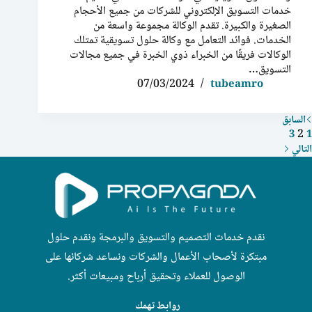
خدمات التسويق الإلكتروني للشركات من جميع الأحجام
الصغيرة والكبيرة. تقدم الوكالة مجموعة واسعة من
الخدمات. فوائد التعامل مع وكالة حلول تسويقية تمتلك
الوكالات فريقًا من الخبراء ذوي الخبرة في جميع مجالات
التسويق…
07/03/2024
tubeamro
السابق
2
3
1
التالي
نقدم خدمات التصميم والتسويق والبرمجة ونقدم حلول
مبتكرة لأصحاب الأعمال والشركات ونساعد شركائها على
الوصول للعملاء وتحقيق أرباح ومبيعات أكثر.
روابط تهمك