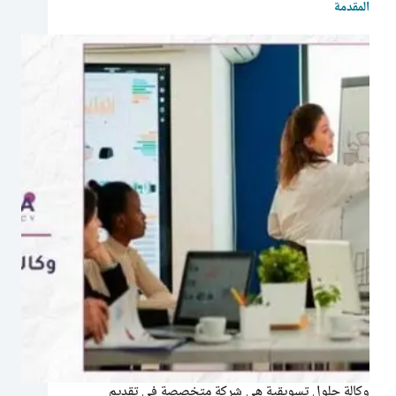
المقدمة
وكالة حلول تسويقية هي شركة متخصصة في تقديم