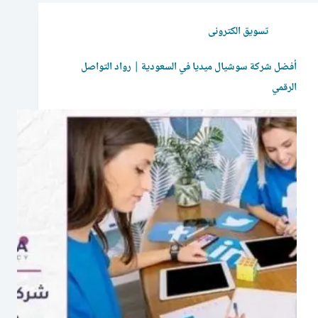
تسويق الكترونى
أفضل شركة سوشيال ميديا في السعودية | رواد التواصل
الرقمي