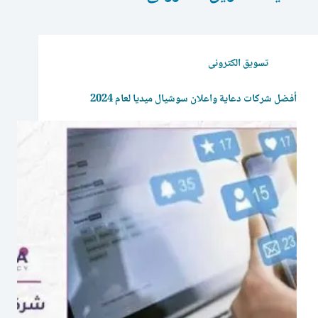
تسويق الكترونى
أفضل شركات دعاية واعلان سوشيال ميديا لعام 2024