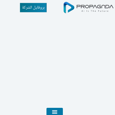
بروفايل الشركة