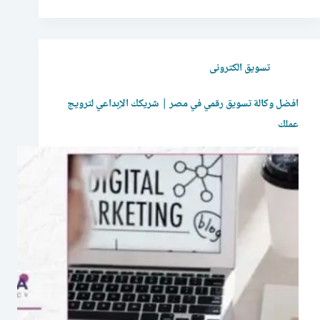
تسويق الكترونى
افضل وكالة تسويق رقمي في مصر | شريكك الإبداعي لترويج
عملك