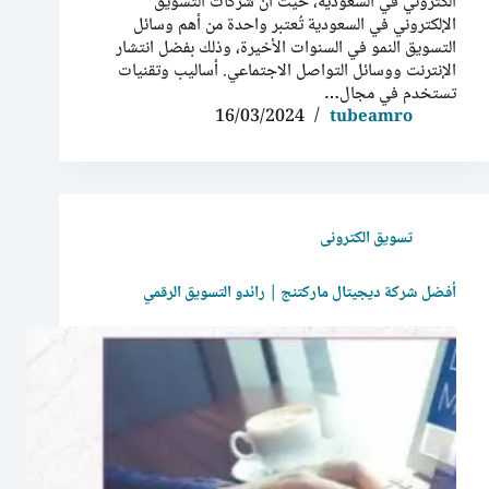
الكتروني في السعودية، حيث أن شركات التسويق
الإلكتروني في السعودية تُعتبر واحدة من أهم وسائل
التسويق النمو في السنوات الأخيرة، وذلك بفضل انتشار
الإنترنت ووسائل التواصل الاجتماعي. أساليب وتقنيات
تستخدم في مجال…
16/03/2024
tubeamro
تسويق الكترونى
أفضل شركة ديجيتال ماركتنج | رائدو التسويق الرقمي