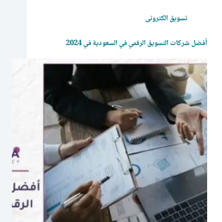
تسويق الكترونى
أفضل شركات التسويق الرقمي في السعودية في 2024