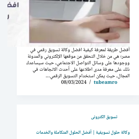
أفضل طريقة لمعرفة كيفية افضل وكالة تسويق رقمي في
مصر؛ هي من خلال التحقق من موقعها الإلكتروني والمدونة
ووجودها على وسائل التواصل الاجتماعي، حيث سيساعدك
ذلك على معرفة مدى اطلاعها على أحدث الاتجاهات في
المجال، حيث يمكن استخدام التسويق الرقمي…
08/03/2024
tubeamro
تسويق الكترونى
وكالة حلول تسويقية | أفضل الحلول المتكاملة والخدمات