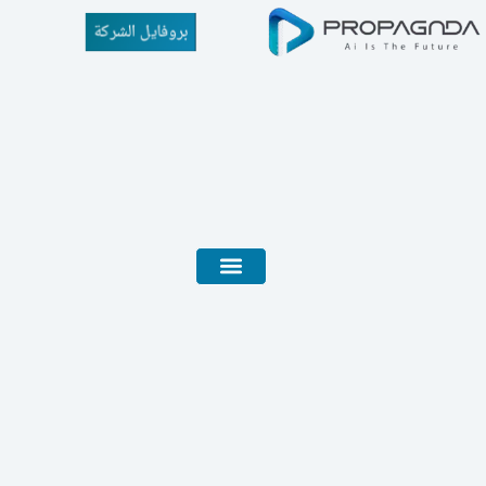
بروفايل الشركة